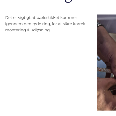
Det er vigtigt at pælestikket kommer
igennem den røde ring, for at sikre korrekt
montering & udløsning.