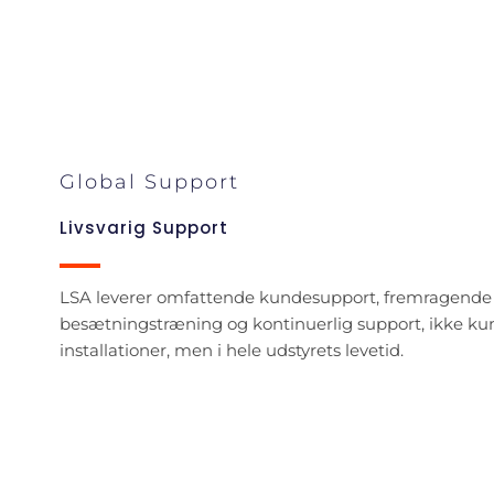
Global Support
Livsvarig Support
LSA leverer omfattende kundesupport, fremragende
besætningstræning og kontinuerlig support, ikke ku
installationer, men i hele udstyrets levetid.