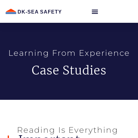
DK-SEA SAFETY
Learning From Experience
Case Studies
Reading Is Everything