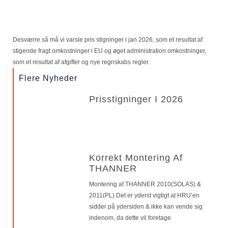
Desværre så må vi varsle pris stigninger i jan 2026, som et resultat af
stigende fragt omkostninger i EU og øget administration omkostninger,
som et resultat af afgifter og nye regnskabs regler.
Flere Nyheder
Prisstigninger I 2026
Korrekt Montering Af
THANNER
Montering af THANNER 2010(SOLAS) &
2011(PL) Det er yderst vigtigt at HRU’en
sidder på ydersiden & ikke kan vende sig
indenom, da dette vil foretage