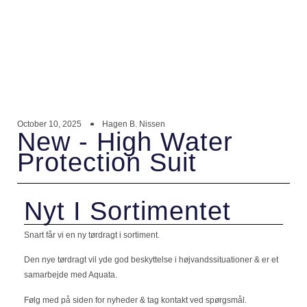
October 10, 2025
Hagen B. Nissen
New - High Water
Protection Suit
Nyt I Sortimentet
Snart får vi en ny tørdragt i sortiment.
Den nye tørdragt vil yde god beskyttelse i højvandssituationer & er et
samarbejde med Aquata.
Følg med på siden for nyheder & tag kontakt ved spørgsmål.